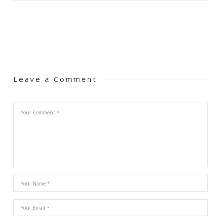
Leave a Comment