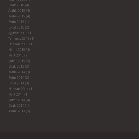
Ocak 2016
(4)
Aralık 2015
(4)
Kasım 2015
(4)
Ekim 2015
(1)
Eylül 2015
(2)
Ağustos 2015
(1)
Temmuz 2015
(1)
Haziran 2015
(1)
Nisan 2015
(4)
Mart 2015
(2)
Şubat 2015
(8)
Ocak 2015
(3)
Kasım 2014
(8)
Ekim 2014
(2)
Eylül 2014
(3)
Haziran 2014
(1)
Mart 2014
(1)
Şubat 2014
(4)
Ocak 2014
(1)
Aralık 2013
(5)